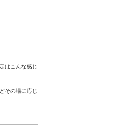
定はこんな感じ
どその場に応じ