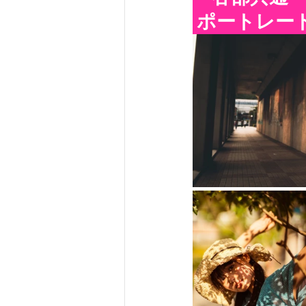
 ポートレー