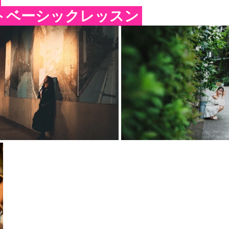
トベーシックレッスン 