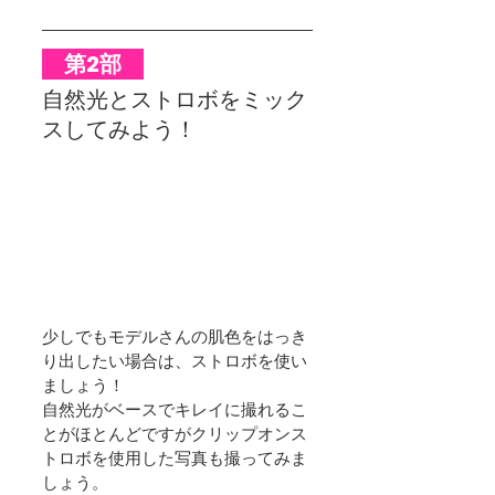
　第2部　
自然光とストロボをミック
スしてみよう！
少しでもモデルさんの肌色をはっき
り出したい場合は、ストロボを使い
ましょう！
自然光がベースでキレイに撮れるこ
とがほとんどですがクリップオンス
トロボを使用した写真も撮ってみま
しょう。