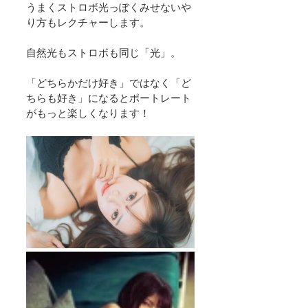
うまくストロボ光っぽくみせないや
り方もレクチャーします。
自然光もストロボも同じ「光」。
「どちらかだけ好き」ではなく「ど
ちらも好き」になるとポートレート
がもっと楽しくなります！