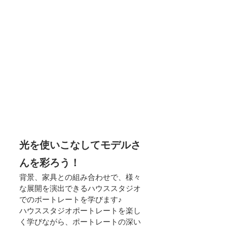
光を使いこなしてモデルさ
んを彩ろう！
背景、家具との組み合わせで、様々
な展開を演出できるハウススタジオ
でのポートレートを学びます♪
ハウススタジオポートレートを楽し
く学びながら、ポートレートの深い