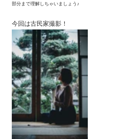
部分まで理解しちゃいましょう♪
今回は古民家撮影！