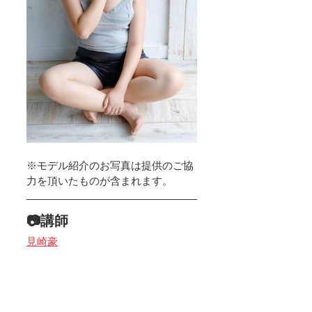
※モデル紹介のお写真は提供のご協
力を頂いたものが含まれます。
📷講師
見崎豪