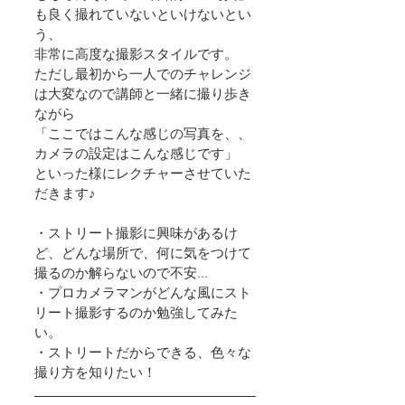
も良く撮れていないといけないとい
う、
非常に高度な撮影スタイルです。
ただし最初から一人でのチャレンジ
は大変なので講師と一緒に撮り歩き
ながら
「ここではこんな感じの写真を、、
カメラの設定はこんな感じです」
といった様にレクチャーさせていた
だきます♪
・ストリート撮影に興味があるけ
ど、どんな場所で、何に気をつけて
撮るのか解らないので不安...
・プロカメラマンがどんな風にスト
リート撮影するのか勉強してみた
い。
・ストリートだからできる、色々な
撮り方を知りたい！