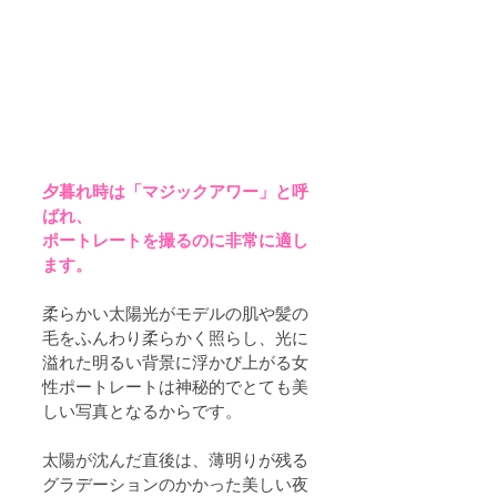
夕暮れ時は「マジックアワー」と呼
ばれ、
ポートレートを撮るのに非常に適し
ます。
柔らかい太陽光がモデルの肌や髪の
毛をふんわり柔らかく照らし、光に
溢れた明るい背景に浮かび上がる女
性ポートレートは神秘的でとても美
しい写真となるからです。
太陽が沈んだ直後は、薄明りが残る
グラデーションのかかった美しい夜