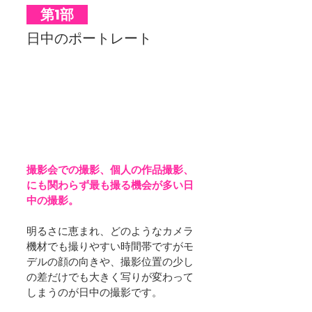
　第1部　
日中のポートレート
撮影会での撮影、個人の作品撮影、
にも関わらず最も撮る機会が多い日
中の撮影。
明るさに恵まれ、どのようなカメラ
機材でも撮りやすい時間帯ですがモ
デルの顔の向きや、撮影位置の少し
の差だけでも大きく写りが変わって
しまうのが日中の撮影です。