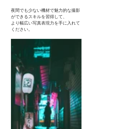
夜間でも少ない機材で魅力的な撮影
ができるスキルを習得して、
より幅広い写真表現力を手に入れて
ください。