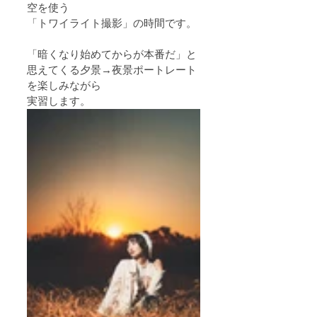
空を使う
「トワイライト撮影」の時間です。
「暗くなり始めてからが本番だ」と
思えてくる夕景→夜景ポートレート
を楽しみながら
実習します。