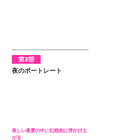
　第3部　
夜のポートレート
美しい夜景の中に幻想的に浮かび上
がる