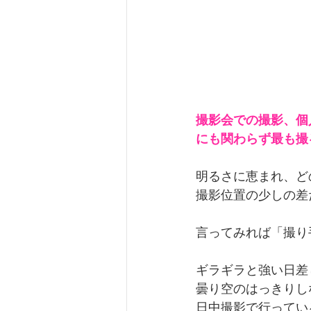
撮影会での撮影、個
にも関わらず最も撮
明るさに恵まれ、ど
撮影位置の少しの差
言ってみれば「撮り
ギラギラと強い日差
曇り空のはっきりし
日中撮影で行ってい