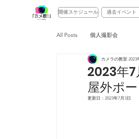
開催スケジュール
過去イベント
All Posts
個人撮影会
カメラの教室
202
2023年
屋外ポー
更新日：
2023年7月3日