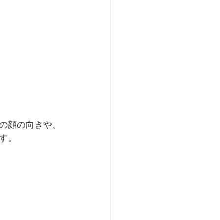
の顔の向きや、
す。