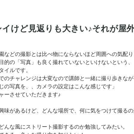
シイけど見返りも大きい♪それが屋
園などの撮影とは比べ物にならないほど周囲への気配り
目的の「写真」も良く撮れていないといけないという、
タイルです。
でのチャレンジは大変なので講師と一緒に撮り歩きなが
じの写真を、、カメラの設定はこんな感じです」
ャーさせていただきます♪
興味があるけど、どんな場所で、何に気をつけて撮るの
どんな風にストリート撮影するのか勉強してみたい。