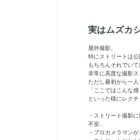
実はムズカ
屋外撮影。
特にストリートは公
もちろんそれでいて
非常に高度な撮影ス
ただし最初から一人
「ここではこんな感
といった様にレクチ
・ストリート撮影に
不安...
・プロカメラマンが