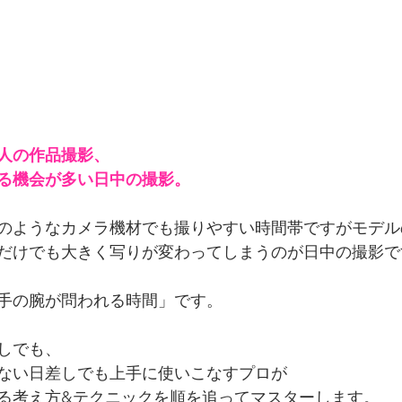
人の作品撮影、
る機会が多い日中の撮影。
のようなカメラ機材でも撮りやすい時間帯ですがモデル
だけでも大きく写りが変わってしまうのが日中の撮影で
手の腕が問われる時間」です。
しでも、
ない日差しでも上手に使いこなすプロが
る考え方&テクニックを順を追ってマスターします。