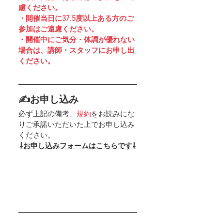
慮ください。
・開催当日に37.5度以上ある方のご
参加はご遠慮ください。
・開催中にご気分・体調が優れない
場合は、講師・スタッフにお申し出
ください。
✍お申し込み
必ず上記の備考、
規約
をお読みにな
りご承諾いただいた上でお申し込み
ください。
⇩お申し込みフォームはこちらです⇩