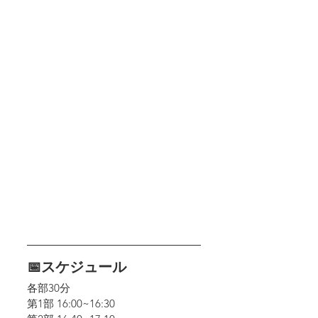
📅スケジュール
各部30分
第1部 16:00~16:30