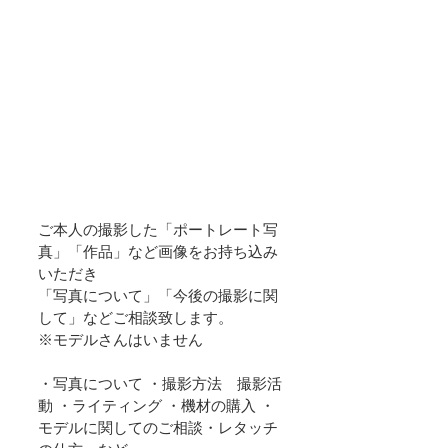
ご本人の撮影した「ポートレート写
真」「作品」など画像をお持ち込み
いただき
「写真について」「今後の撮影に関
して」などご相談致します。　
※モデルさんはいません
・写真について ・撮影方法　撮影活
動 ・ライティング ・機材の購入 ・
モデルに関してのご相談・レタッチ