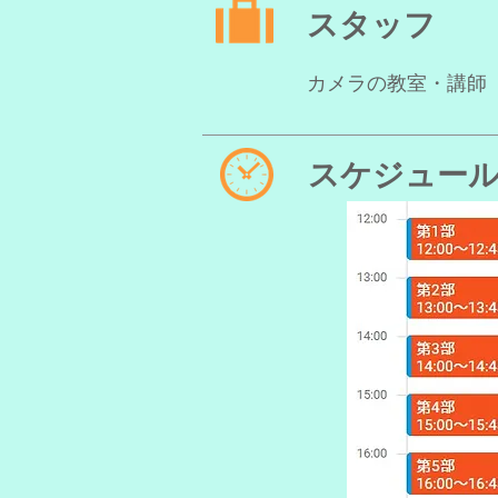
スタッフ
カメラの教室・講
スケジュー