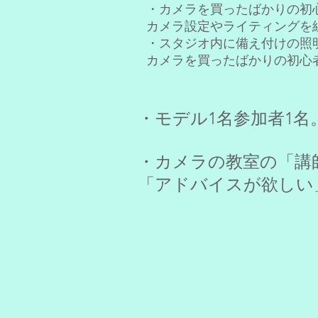
・カメラを買ったばかりの初
カメラ設定やライティングを
・スタジオ内に備え付けの照
カメラを買ったばかりの初心者
・モデル1名参加者1
・カメラの教室の「講
「アドバイスが欲しい