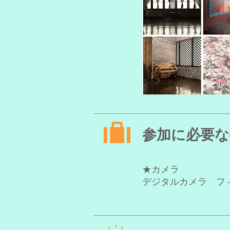
参加に必要な
★カメラ
デジタルカメラ フ