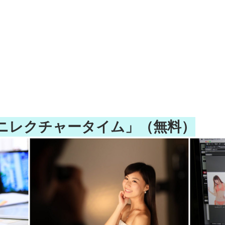
ミニレクチャータイム」（無料）