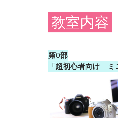
​ 教室内容
第0部
​「超初心者向け 