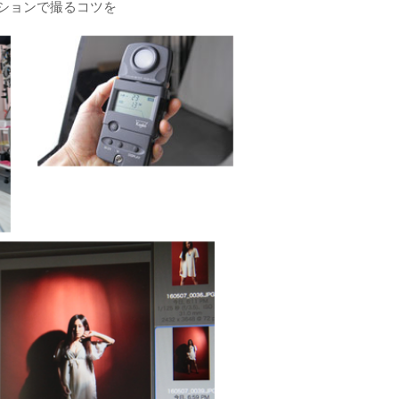
ションで撮るコツを