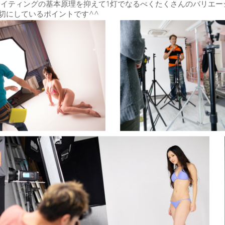
ライティングの基本原理を抑えて1灯でなるべくたくさんのバリエー
切にしているポイントです^^